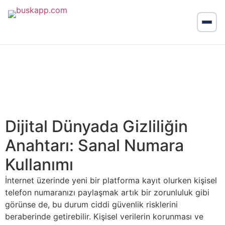
Dijital Dünyada Gizliliğin
Anahtarı: Sanal Numara
Kullanımı
İnternet üzerinde yeni bir platforma kayıt olurken kişisel
telefon numaranızı paylaşmak artık bir zorunluluk gibi
görünse de, bu durum ciddi güvenlik risklerini
beraberinde getirebilir. Kişisel verilerin korunması ve