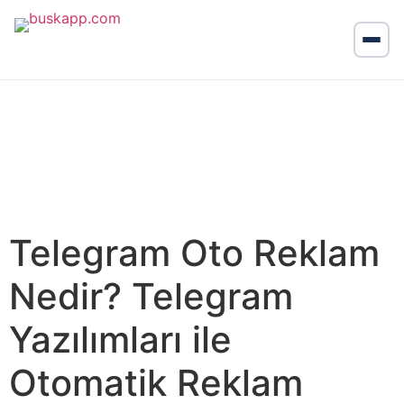
Telegram Oto Reklam
Nedir? Telegram
Yazılımları ile
Otomatik Reklam