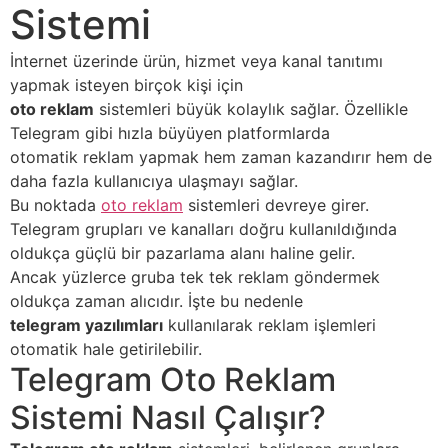
Sistemi
İnternet üzerinde ürün, hizmet veya kanal tanıtımı
yapmak isteyen birçok kişi için
oto reklam
sistemleri büyük kolaylık sağlar. Özellikle
Telegram gibi hızla büyüyen platformlarda
otomatik reklam yapmak hem zaman kazandırır hem de
daha fazla kullanıcıya ulaşmayı sağlar.
Bu noktada
oto reklam
sistemleri devreye girer.
Telegram grupları ve kanalları doğru kullanıldığında
oldukça güçlü bir pazarlama alanı haline gelir.
Ancak yüzlerce gruba tek tek reklam göndermek
oldukça zaman alıcıdır. İşte bu nedenle
telegram yazılımları
kullanılarak reklam işlemleri
otomatik hale getirilebilir.
Telegram Oto Reklam
Sistemi Nasıl Çalışır?