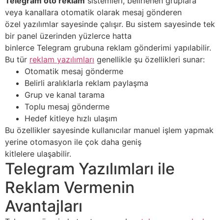
Telegram oto reklam
sistemleri, belirlenen gruplara
veya kanallara otomatik olarak mesaj gönderen
özel yazılımlar sayesinde çalışır. Bu sistem sayesinde tek
bir panel üzerinden yüzlerce hatta
binlerce Telegram grubuna reklam gönderimi yapılabilir.
Bu tür
reklam yazılımları
genellikle şu özellikleri sunar:
Otomatik mesaj gönderme
Belirli aralıklarla reklam paylaşma
Grup ve kanal tarama
Toplu mesaj gönderme
Hedef kitleye hızlı ulaşım
Bu özellikler sayesinde kullanıcılar manuel işlem yapmak
yerine otomasyon ile çok daha geniş
kitlelere ulaşabilir.
Telegram Yazılımları ile
Reklam Vermenin
Avantajları