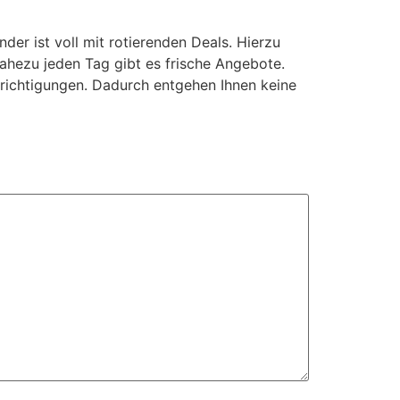
r ist voll mit rotierenden Deals. Hierzu
Nahezu jeden Tag gibt es frische Angebote.
hrichtigungen. Dadurch entgehen Ihnen keine