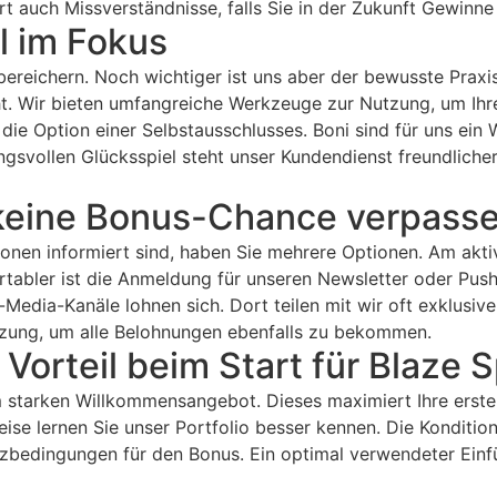
t auch Missverständnisse, falls Sie in der Zukunft Gewinne
l im Fokus
bereichern. Noch wichtiger ist uns aber der bewusste Praxi
t. Wir bieten umfangreiche Werkzeuge zur Nutzung, um Ihr
 die Option einer Selbstausschlusses. Boni sind für uns ein
gsvollen Glücksspiel steht unser Kundendienst freundliche
 keine Bonus-Chance verpass
ionen informiert sind, haben Sie mehrere Optionen. Am akti
rtabler ist die Anmeldung für unseren Newsletter oder Pu
-Media-Kanäle lohnen sich. Dort teilen mit wir oft exklusiv
etzung, um alle Belohnungen ebenfalls zu bekommen.
Vorteil beim Start für Blaze S
nem starken Willkommensangebot. Dieses maximiert Ihre erst
 Weise lernen Sie unser Portfolio besser kennen. Die Konditi
tzbedingungen für den Bonus. Ein optimal verwendeter Ein