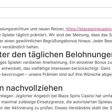
hslungsreichtum und neuen Reizen,
https://blazespinscasino
Spieler täglich prämiert. Wir sind der Meinung, dass das 
 über einen gewöhnlichen Begrüßungsbonus hinaus. Jeder Bes
 verständlich halten.
ter den täglichen Belohnunge
iges Spielen verdienen Anerkennung. Ein einzelner Bonus z
twickelt, das vielfältige Interessen berücksichtigt. Ganz gl
ele bevorzugen – unsere Prämien sind auf Ihre Wünsche abge
n nachvollziehen
Anliegen. Jeglicher Angebot bei Blaze Spins Casino hat umfa
maximal zulässige Einsatzgrenze, die autorisierten Spiela
 der Aktivierung zu prüfen. Dieses Verständnis stellt der 