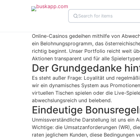
Online-Casinos gedeihen mithilfe von Abwec
ein Belohnungsprogramm, das österreichische 
richtig beginnt. Unser Portfolio reicht weit
Aktionen transparent und für alle Spielertypen
Der Grundgedanke hin
Es steht außer Frage: Loyalität und regelmäß
wir ein dynamisches System aus Promotionen en
virtuellen Tischen spielen oder die Live-Spi
abwechslungsreich und belebend.
Eindeutige Bonusregel
Unmissverständliche Darstellung ist uns ein 
Wichtige: die Umsatzanforderungen (WR), die 
raten jeglichem Kunden, diese Bedingungen vor