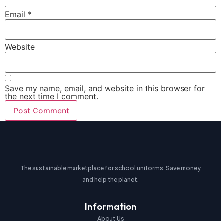
Email
*
Website
Save my name, email, and website in this browser for
the next time I comment.
The sustainable marketplace for school uniforms. Save money
and help the planet.
Information
About Us