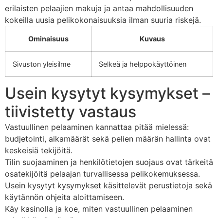
erilaisten pelaajien makuja ja antaa mahdollisuuden
kokeilla uusia pelikokonaisuuksia ilman suuria riskejä.
Ominaisuus
Kuvaus
Sivuston yleisilme
Selkeä ja helppokäyttöinen
Usein kysytyt kysymykset –
tiivistetty vastaus
Vastuullinen pelaaminen kannattaa pitää mielessä:
budjetointi, aikamäärät sekä pelien määrän hallinta ovat
keskeisiä tekijöitä.
Tilin suojaaminen ja henkilötietojen suojaus ovat tärkeitä
osatekijöitä pelaajan turvallisessa pelikokemuksessa.
Usein kysytyt kysymykset käsittelevät perustietoja sekä
käytännön ohjeita aloittamiseen.
Käy kasinolla ja koe, miten vastuullinen pelaaminen