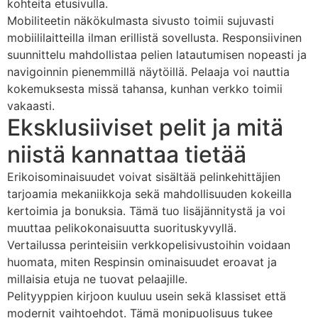
kohteita etusivulla.
Mobiliteetin näkökulmasta sivusto toimii sujuvasti
mobiililaitteilla ilman erillistä sovellusta. Responsiivinen
suunnittelu mahdollistaa pelien latautumisen nopeasti ja
navigoinnin pienemmillä näytöillä. Pelaaja voi nauttia
kokemuksesta missä tahansa, kunhan verkko toimii
vakaasti.
Eksklusiiviset pelit ja mitä
niistä kannattaa tietää
Erikoisominaisuudet voivat sisältää pelinkehittäjien
tarjoamia mekaniikkoja sekä mahdollisuuden kokeilla
kertoimia ja bonuksia. Tämä tuo lisäjännitystä ja voi
muuttaa pelikokonaisuutta suorituskyvyllä.
Vertailussa perinteisiin verkkopelisivustoihin voidaan
huomata, miten Respinsin ominaisuudet eroavat ja
millaisia etuja ne tuovat pelaajille.
Pelityyppien kirjoon kuuluu usein sekä klassiset että
modernit vaihtoehdot. Tämä monipuolisuus tukee