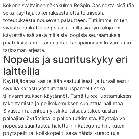
Kokonaisvaltainen näkökulma ReSpin Casinosta sisältää
sekä käyttäjäkokemuksesta että teknisestä
toteutuksesta nousevan palautteen. Tutkimme, miten
sivusto houkuttelee pelaajia, millaisia työkaluja on
käytettävissä sekä millaisia loogisia seuraamuksia
päätöksissä on. Tämä antaa tasapainoisen kuvan koko
tarjoaman arjesta.
Nopeus ja suorituskyky eri
laitteilla
Käyttäjädataa käsitellään vastuullisesti ja turvallisesti;
sivuilla korostuvat turvallisuuspaneelit sekä
tilinvarmistuksen käytännöt. Tämä tukee luottamuksen
rakentamista ja pelikokemuksen suojattua hallintaa.
Sivuston rakenteen yksinkertaisuus tukee uusien
pelaajien löytämistä ja pelien tutkimista. Käyttäjä voi
nopeasti suuntautua haluttuihin kategorioihin, kuten
pöytäpelit tai kolikkopelit, sekä nähdä kuratoituja