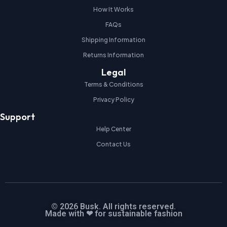
How It Works
FAQs
Shipping Information
Returns Information
Legal
Terms & Conditions
Privacy Policy
Support
Help Center
Contact Us
© 2026 Busk. All rights reserved.
Made with ❤ for sustainable fashion