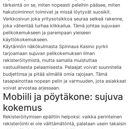
tärkeintä on se, miten nopeasti peleihin pääsee, miten
hakutoiminnot toimivat ja missä löytyvät suosikit.
Verkkosivun joka yritysotsikkoa seuraa selkeä rakenne,
joka vähentää turhaa klikkailua. Tämä johtaa sujuvaan
pelikokemukseen ja parempaan yleiseen
käyttökokemukseen.
Käytännön näkökulmasta Spinnaus Kasino pyrkii
tarjoamaan sujuvan pelikokemuksen ilman
rekisteröitymistä, mutta samalla muistuttaa
vastuullisesta pelaamisesta. Pelaajat voivat suunnitella
budjettinsa ja pitää silmällä omia rajojaan. Tämä
tasapainottaa nopean pelin ja varmuuden, jota asiakkaat
voivat arvostaa arjessaan.
Mobiili ja pöytäkone: sujuva
kokemus
Rekisteröitymisen epäiltiin helpoksi: vaikka perinteinen
rekisteröinti ei ole välttämätöntä, palataan usein takaisin