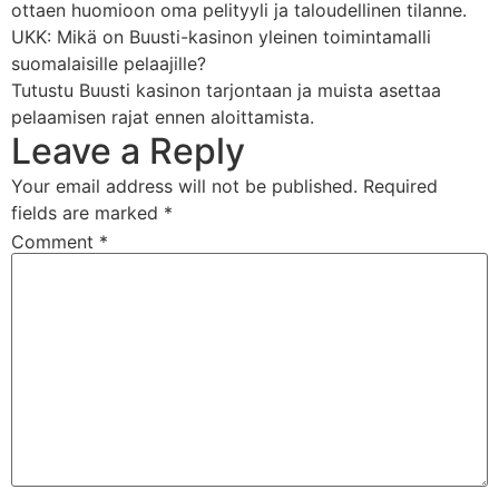
ottaen huomioon oma pelityyli ja taloudellinen tilanne.
UKK: Mikä on Buusti-kasinon yleinen toimintamalli
suomalaisille pelaajille?
Tutustu Buusti kasinon tarjontaan ja muista asettaa
pelaamisen rajat ennen aloittamista.
Leave a Reply
Your email address will not be published.
Required
fields are marked
*
Comment
*