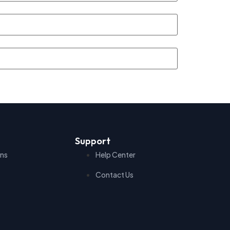
Support
ons
Help Center
Contact Us