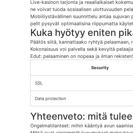
Live-kasinon tarjonta ja reaaliaikaiset kokemu
ne voivat tuoda sosiaalisen ulottuvuuden pela
Mobiiliystävällinen suunnittelu antaa sujuvan p
pelit pysyvät optimaalisina riippumatta käyte
Kuka hyötyy eniten pik
Päätös siitä, kannattaako ryhtyä pelaamaan, r
Kokonaisuus voi palvella sekä kevyitä pelaaji
Edut: pelaaminen on nopeaa ja ilman rekisteröi
Security
SSL
Data protection
Yhteenveto: mitä tulee
Ongelmatilanteet: mihin kääntyä avun saamis
Mitkä ovat yleisimmät kysymykset maksutavo