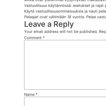
Vastuullisuus käytännössä: asetukset ja rajat p
Käytä vastuullisuusominaisuuksia ja nauti pelei
Pelaajat ovat vähintään 18 vuotta. Pelaa vastuu
Leave a Reply
Your email address will not be published.
Req
Comment
*
Name
*