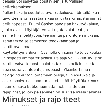
pelaaja voi säilyttää positiivisen ja turvallisen
pelikokemuksen.
Pelien haku ja suodatus ovat ratkaisevan tärkeitä, kun
tavoitteena on säästää aikaa ja löytää kiinnostavimmat
pelit nopeasti. Buumi Casino panostaa hakutyökaluun,
jonka avulla käyttäjät voivat rajata vaihtoehtoja
esimerkiksi pelityypin, teeman tai palkintojen mukaan.
Tämä tekee selaamisesta tehokkaampaa ja
nautittavampaa.
Käyttöliittymä Buumi Casinolla on suunniteltu selkeäksi
ja helposti ymmärrettäväksi. Pelaaja voi liikkua sivuston
kautta vaivattomasti, palaten takaisin pelialueelle tai
etsiä uusia vaihtoehtoja nopeasti. Yksinkertainen
navigointi auttaa löytämään pelejä, tilin asetuksia ja
asiakaspalvelua ilman turhaa etsintää. Käyttökokemus
huomioi sekä kotikoneen että mobiililaitteiden
rajapinnat, jolloin pelaaminen on sujuvaa missä tahansa.
Miinukset ja rajoitteet