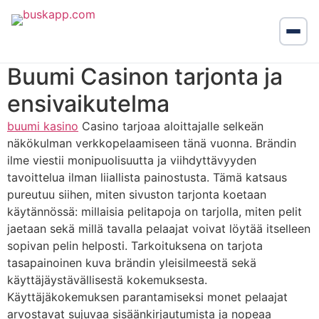
Buumi Casinon tarjonta ja
ensivaikutelma
buumi kasino
Casino tarjoaa aloittajalle selkeän
näkökulman verkkopelaamiseen tänä vuonna. Brändin
ilme viestii monipuolisuutta ja viihdyttävyyden
tavoittelua ilman liiallista painostusta. Tämä katsaus
pureutuu siihen, miten sivuston tarjonta koetaan
käytännössä: millaisia pelitapoja on tarjolla, miten pelit
jaetaan sekä millä tavalla pelaajat voivat löytää itselleen
sopivan pelin helposti. Tarkoituksena on tarjota
tasapainoinen kuva brändin yleisilmeestä sekä
käyttäjäystävällisestä kokemuksesta.
Käyttäjäkokemuksen parantamiseksi monet pelaajat
arvostavat sujuvaa sisäänkirjautumista ja nopeaa