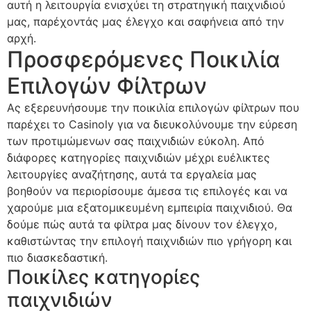
αυτή η λειτουργία ενισχύει τη στρατηγική παιχνιδιού
μας, παρέχοντάς μας έλεγχο και σαφήνεια από την
αρχή.
Προσφερόμενες Ποικιλία
Επιλογών Φίλτρων
Ας εξερευνήσουμε την ποικιλία επιλογών φίλτρων που
παρέχει το Casinoly για να διευκολύνουμε την εύρεση
των προτιμώμενων σας παιχνιδιών εύκολη. Από
διάφορες κατηγορίες παιχνιδιών μέχρι ευέλικτες
λειτουργίες αναζήτησης, αυτά τα εργαλεία μας
βοηθούν να περιορίσουμε άμεσα τις επιλογές και να
χαρούμε μια εξατομικευμένη εμπειρία παιχνιδιού. Θα
δούμε πώς αυτά τα φίλτρα μας δίνουν τον έλεγχο,
καθιστώντας την επιλογή παιχνιδιών πιο γρήγορη και
πιο διασκεδαστική.
Ποικίλες κατηγορίες
παιχνιδιών