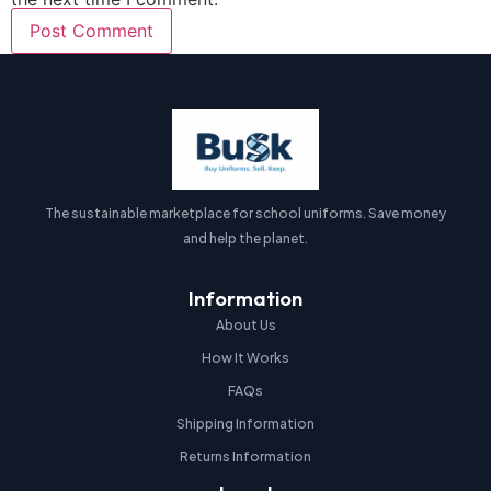
The sustainable marketplace for school uniforms. Save money
and help the planet.
Information
About Us
How It Works
FAQs
Shipping Information
Returns Information