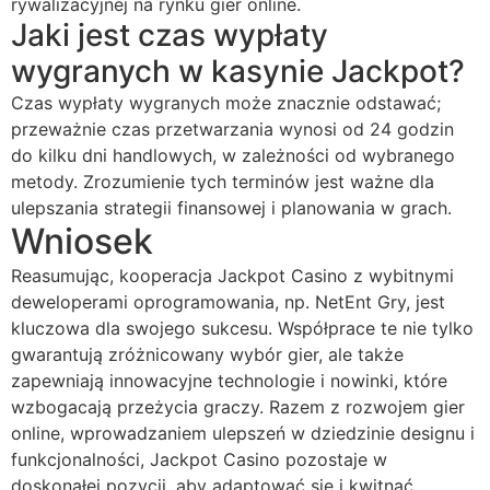
rywalizacyjnej na rynku gier online.
Jaki jest czas wypłaty
wygranych w kasynie Jackpot?
Czas wypłaty wygranych może znacznie odstawać;
przeważnie czas przetwarzania wynosi od 24 godzin
do kilku dni handlowych, w zależności od wybranego
metody. Zrozumienie tych terminów jest ważne dla
ulepszania strategii finansowej i planowania w grach.
Wniosek
Reasumując, kooperacja Jackpot Casino z wybitnymi
deweloperami oprogramowania, np. NetEnt Gry, jest
kluczowa dla swojego sukcesu. Współprace te nie tylko
gwarantują zróżnicowany wybór gier, ale także
zapewniają innowacyjne technologie i nowinki, które
wzbogacają przeżycia graczy. Razem z rozwojem gier
online, wprowadzaniem ulepszeń w dziedzinie designu i
funkcjonalności, Jackpot Casino pozostaje w
doskonałej pozycji, aby adaptować się i kwitnąć,