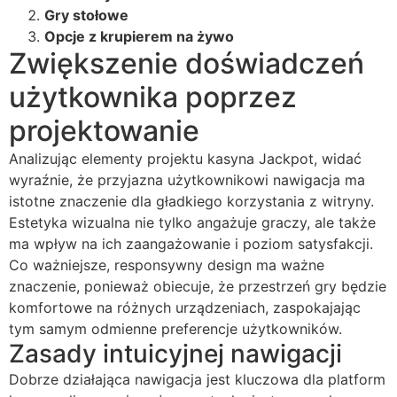
Gry stołowe
Opcje z krupierem na żywo
Zwiększenie doświadczeń
użytkownika poprzez
projektowanie
Analizując elementy projektu kasyna Jackpot, widać
wyraźnie, że przyjazna użytkownikowi nawigacja ma
istotne znaczenie dla gładkiego korzystania z witryny.
Estetyka wizualna nie tylko angażuje graczy, ale także
ma wpływ na ich zaangażowanie i poziom satysfakcji.
Co ważniejsze, responsywny design ma ważne
znaczenie, ponieważ obiecuje, że przestrzeń gry będzie
komfortowe na różnych urządzeniach, zaspokajając
tym samym odmienne preferencje użytkowników.
Zasady intuicyjnej nawigacji
Dobrze działająca nawigacja jest kluczowa dla platform