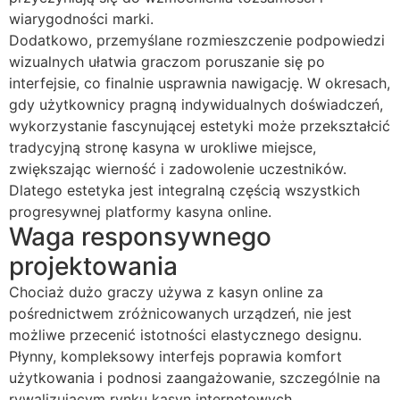
wiarygodności marki.
Dodatkowo, przemyślane rozmieszczenie podpowiedzi
wizualnych ułatwia graczom poruszanie się po
interfejsie, co finalnie usprawnia nawigację. W okresach,
gdy użytkownicy pragną indywidualnych doświadczeń,
wykorzystanie fascynującej estetyki może przekształcić
tradycyjną stronę kasyna w urokliwe miejsce,
zwiększając wierność i zadowolenie uczestników.
Dlatego estetyka jest integralną częścią wszystkich
progresywnej platformy kasyna online.
Waga responsywnego
projektowania
Chociaż dużo graczy używa z kasyn online za
pośrednictwem zróżnicowanych urządzeń, nie jest
możliwe przecenić istotności elastycznego designu.
Płynny, kompleksowy interfejs poprawia komfort
użytkowania i podnosi zaangażowanie, szczególnie na
rywalizującym rynku kasyn internetowych.