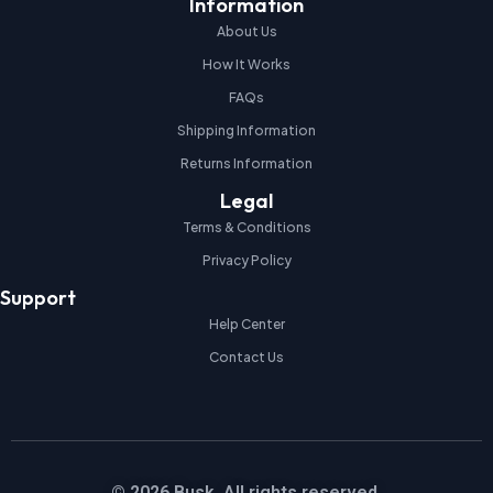
Information
About Us
How It Works
FAQs
Shipping Information
Returns Information
Legal
Terms & Conditions
Privacy Policy
Support
Help Center
Contact Us
© 2026 Busk. All rights reserved.