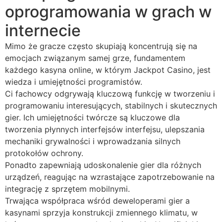
oprogramowania w grach w
internecie
Mimo że gracze często skupiają koncentrują się na
emocjach związanym samej grze, fundamentem
każdego kasyna online, w którym Jackpot Casino, jest
wiedza i umiejętności programistów.
Ci fachowcy odgrywają kluczową funkcję w tworzeniu i
programowaniu interesujących, stabilnych i skutecznych
gier. Ich umiejętności twórcze są kluczowe dla
tworzenia płynnych interfejsów interfejsu, ulepszania
mechaniki grywalności i wprowadzania silnych
protokołów ochrony.
Ponadto zapewniają udoskonalenie gier dla różnych
urządzeń, reagując na wzrastające zapotrzebowanie na
integrację z sprzętem mobilnymi.
Trwająca współpraca wśród deweloperami gier a
kasynami sprzyja konstrukcji zmiennego klimatu, w