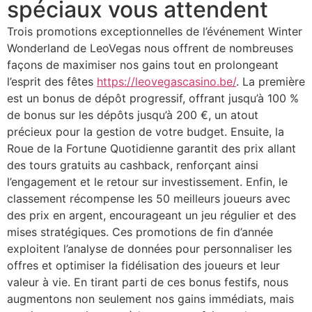
spéciaux vous attendent
Trois promotions exceptionnelles de l’événement Winter
Wonderland de LeoVegas nous offrent de nombreuses
façons de maximiser nos gains tout en prolongeant
l’esprit des fêtes
https://leovegascasino.be/
. La première
est un bonus de dépôt progressif, offrant jusqu’à 100 %
de bonus sur les dépôts jusqu’à 200 €, un atout
précieux pour la gestion de votre budget. Ensuite, la
Roue de la Fortune Quotidienne garantit des prix allant
des tours gratuits au cashback, renforçant ainsi
l’engagement et le retour sur investissement. Enfin, le
classement récompense les 50 meilleurs joueurs avec
des prix en argent, encourageant un jeu régulier et des
mises stratégiques. Ces promotions de fin d’année
exploitent l’analyse de données pour personnaliser les
offres et optimiser la fidélisation des joueurs et leur
valeur à vie. En tirant parti de ces bonus festifs, nous
augmentons non seulement nos gains immédiats, mais