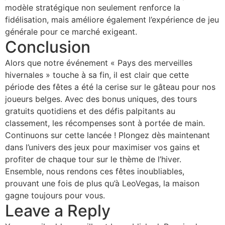
modèle stratégique non seulement renforce la
fidélisation, mais améliore également l’expérience de jeu
générale pour ce marché exigeant.
Conclusion
Alors que notre événement « Pays des merveilles
hivernales » touche à sa fin, il est clair que cette
période des fêtes a été la cerise sur le gâteau pour nos
joueurs belges. Avec des bonus uniques, des tours
gratuits quotidiens et des défis palpitants au
classement, les récompenses sont à portée de main.
Continuons sur cette lancée ! Plongez dès maintenant
dans l’univers des jeux pour maximiser vos gains et
profiter de chaque tour sur le thème de l’hiver.
Ensemble, nous rendons ces fêtes inoubliables,
prouvant une fois de plus qu’à LeoVegas, la maison
gagne toujours pour vous.
Leave a Reply