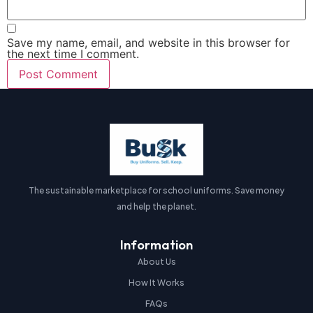
Save my name, email, and website in this browser for
the next time I comment.
The sustainable marketplace for school uniforms. Save money
and help the planet.
Information
About Us
How It Works
FAQs