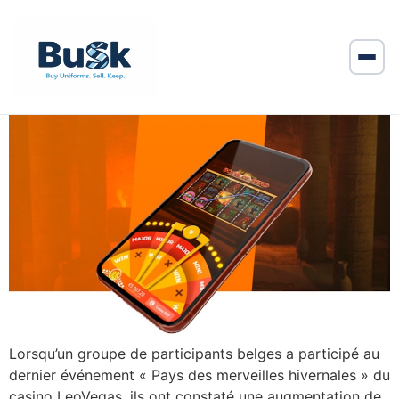
Lorsqu’un groupe de participants belges a participé au
dernier événement « Pays des merveilles hivernales » du
casino LeoVegas, ils ont constaté une augmentation de