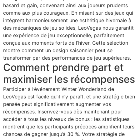
hasard et gain, convenant ainsi aux joueurs prudents
comme aux plus courageux. En misant sur des jeux qui
intègrent harmonieusement une esthétique hivernale à
des mécaniques de jeu solides, LeoVegas nous garantit
une expérience de jeu exceptionnelle, parfaitement
conçue aux moments forts de l’hiver. Cette sélection
montre comment un design saisonnier peut se
transformer par des performances de jeu supérieures.
Comment prendre part et
maximiser les récompenses
Participer à l’événement Winter Wonderland de
LeoVegas est facile qu’il n’y paraît, et une stratégie bien
pensée peut significativement augmenter vos
récompenses. Inscrivez-vous dès maintenant pour
accéder à tous les niveaux de bonus : les statistiques
montrent que les participants précoces amplifient leurs
chances de gagner jusqu’à 30 %. Votre stratégie de