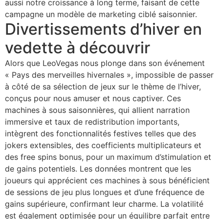
aussi notre croissance à long terme, faisant de cette
campagne un modèle de marketing ciblé saisonnier.
Divertissements d’hiver en
vedette à découvrir
Alors que LeoVegas nous plonge dans son événement
« Pays des merveilles hivernales », impossible de passer
à côté de sa sélection de jeux sur le thème de l’hiver,
conçus pour nous amuser et nous captiver. Ces
machines à sous saisonnières, qui allient narration
immersive et taux de redistribution importants,
intègrent des fonctionnalités festives telles que des
jokers extensibles, des coefficients multiplicateurs et
des free spins bonus, pour un maximum d’stimulation et
de gains potentiels. Les données montrent que les
joueurs qui apprécient ces machines à sous bénéficient
de sessions de jeu plus longues et d’une fréquence de
gains supérieure, confirmant leur charme. La volatilité
est également optimisée pour un équilibre parfait entre