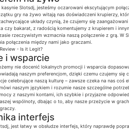
kasynie Slotsdj, jesteśmy oczarowani ekscytującym połąc
zątku gry na żywo witają nas doświadczeni krupierzy, któ
i zachwycające układy czynią, że czujemy się zaangażowan
tka czy bakarat, z radością komentujemy z krupierem i inn
czasie rzeczywistym wzmacnia naszą połączenie z grą. W Sl
śnia połączenia między nami jako graczami.
 i wsparcie
możemy nie docenić lokalnych promocji i wsparcia dopasowa
owiadają naszym preferencjom, dzięki czemu czujemy się c
e celebrujące naszą kulturę – zawsze czeka na nas coś e
 mówi naszym językiem i rozumie nasze szczególne potrzeby
ocy z naszymi kontami, ich szybkie i przyjazne odpowiedz
aszej wspólnoty, dbając o to, aby nasze przeżycie w grach 
graczy.
ika interfejs
tsdj, jest łatwy w obsłudze interfejs, który naprawdę po