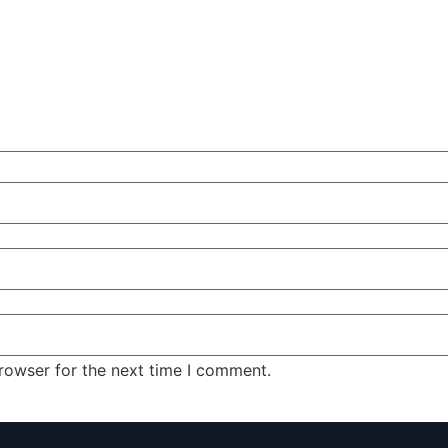
rowser for the next time I comment.