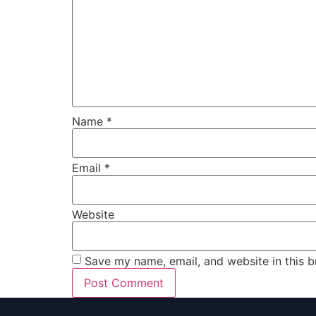
Name
*
Email
*
Website
Save my name, email, and website in this b