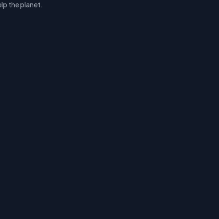
lp the planet.