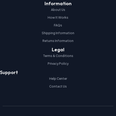
Information
About Us
How It Works
FAQs
Shipping Information
Returns Information
Legal
Terms & Conditions
Privacy Policy
Support
Help Center
Contact Us