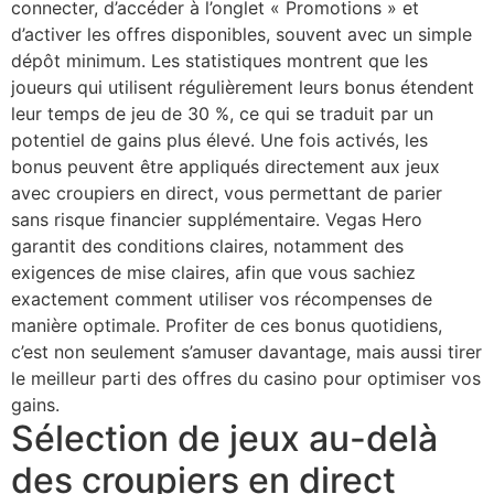
connecter, d’accéder à l’onglet « Promotions » et
d’activer les offres disponibles, souvent avec un simple
dépôt minimum. Les statistiques montrent que les
joueurs qui utilisent régulièrement leurs bonus étendent
leur temps de jeu de 30 %, ce qui se traduit par un
potentiel de gains plus élevé. Une fois activés, les
bonus peuvent être appliqués directement aux jeux
avec croupiers en direct, vous permettant de parier
sans risque financier supplémentaire. Vegas Hero
garantit des conditions claires, notamment des
exigences de mise claires, afin que vous sachiez
exactement comment utiliser vos récompenses de
manière optimale. Profiter de ces bonus quotidiens,
c’est non seulement s’amuser davantage, mais aussi tirer
le meilleur parti des offres du casino pour optimiser vos
gains.
Sélection de jeux au-delà
des croupiers en direct