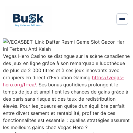
Vegas Hero Casino se distingue sur la scène canadienne
des jeux en ligne grâce à son remarquable ludothèque
de plus de 2 000 titres et à ses jeux innovants avec
croupiers en direct d’Evolution Gaming
https://vegas-
hero.org/fr-ca/
. Ses bonus quotidiens prolongent le
temps de jeu et amplifient les chances de gains grâce à
des paris sans risque et des taux de redistribution
élevés. Pour les joueurs en quête d’un équilibre parfait
entre divertissement et rentabilité, profiter de ces
fonctionnalités est essentiel : quelles stratégies assurent
les meilleurs gains chez Vegas Hero ?