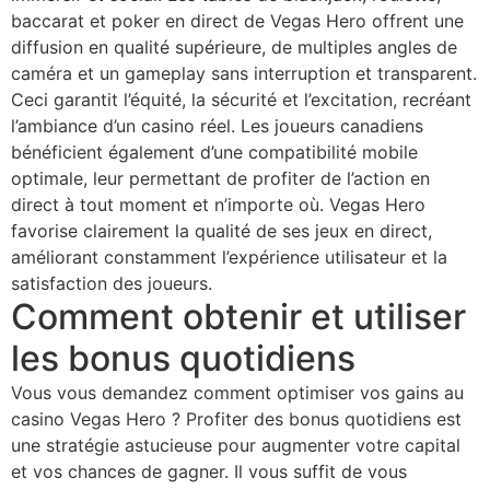
baccarat et poker en direct de Vegas Hero offrent une
diffusion en qualité supérieure, de multiples angles de
caméra et un gameplay sans interruption et transparent.
Ceci garantit l’équité, la sécurité et l’excitation, recréant
l’ambiance d’un casino réel. Les joueurs canadiens
bénéficient également d’une compatibilité mobile
optimale, leur permettant de profiter de l’action en
direct à tout moment et n’importe où. Vegas Hero
favorise clairement la qualité de ses jeux en direct,
améliorant constamment l’expérience utilisateur et la
satisfaction des joueurs.
Comment obtenir et utiliser
les bonus quotidiens
Vous vous demandez comment optimiser vos gains au
casino Vegas Hero ? Profiter des bonus quotidiens est
une stratégie astucieuse pour augmenter votre capital
et vos chances de gagner. Il vous suffit de vous