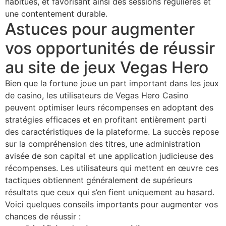
habitués, et favorisant ainsi des sessions régulières et
une contentement durable.
Astuces pour augmenter
vos opportunités de réussir
au site de jeux Vegas Hero
Bien que la fortune joue un part important dans les jeux
de casino, les utilisateurs de Vegas Hero Casino
peuvent optimiser leurs récompenses en adoptant des
stratégies efficaces et en profitant entièrement parti
des caractéristiques de la plateforme. La succès repose
sur la compréhension des titres, une administration
avisée de son capital et une application judicieuse des
récompenses. Les utilisateurs qui mettent en œuvre ces
tactiques obtiennent généralement de supérieurs
résultats que ceux qui s’en fient uniquement au hasard.
Voici quelques conseils importants pour augmenter vos
chances de réussir :