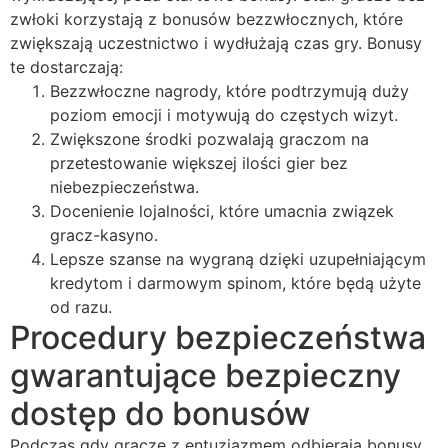
zwłoki korzystają z bonusów bezzwłocznych, które
zwiększają uczestnictwo i wydłużają czas gry. Bonusy
te dostarczają:
Bezzwłoczne nagrody, które podtrzymują duży
poziom emocji i motywują do częstych wizyt.
Zwiększone środki pozwalają graczom na
przetestowanie większej ilości gier bez
niebezpieczeństwa.
Docenienie lojalności, które umacnia związek
gracz-kasyno.
Lepsze szanse na wygraną dzięki uzupełniającym
kredytom i darmowym spinom, które będą użyte
od razu.
Procedury bezpieczeństwa
gwarantujące bezpieczny
dostęp do bonusów
Podczas gdy gracze z entuzjazmem odbierają bonusy,