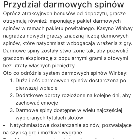
Przydział darmowych spinów
Oprócz atrakcyjnych bonusów od depozytu, gracze
otrzymują również imponujący pakiet darmowych
spinów w ramach pakietu powitalnego. Kasyno Winbay
nagradza nowych graczy znaczną liczbą darmowych
spinów, które natychmiast wzbogacają wrażenia z gry.
Darmowe spiny zostały stworzone tak, aby pozwolić
graczom eksplorację z popularnymi grami slotowymi
bez utraty własnych pieniędzy.
Oto co odróżnia system darmowych spinów Winbay:
Duża ilość darmowych spinów dostarczona po
pierwszej wpłacie
Dodatkowe obroty rozłożone na kolejne dni, aby
zachować emocje
Darmowe spiny dostępne w wielu najczęściej
wybieranych tytułach slotów
Natychmiastowe dostarczanie spinów, pozwalające
na szybką grę i możliwe wygrane