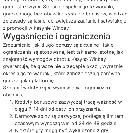
grami stołowymi. Starannie spełniając te warunki,
gracze mogą bez obaw korzystać z bonusów, wiedząc,
że zasady są jasne, co zwiększa zaufanie i satysfakcję
z promocji w kasynie Winbay.
Wygaśnięcie i ograniczenia
Zrozumienie, jak długo bonusy są aktualne i jakie
ograniczenia są stosowane, jest tak samo istotne, jak
znajomość wymogów obrotu. Kasyno Winbay
gwarantuje, że gracze nie przegapią okazji, wyraźnie
określając te warunki, które zabezpieczają zarówno
gracza, jak i platformę.
Szczegóły dotyczące wygaśnięcia i ograniczeń
obejmują:
Kredyty bonusowe zazwyczaj tracą ważność w
ciągu 7–14 dni od daty ich przyznania.
Darmowe spiny są zazwyczaj podlegają limitem
czasowym wynoszącym od 24 do 48 godzin.
Niektóre gry mogą być wykluczone z gry