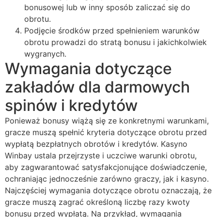
bonusowej lub w inny sposób zaliczać się do
obrotu.
Podjęcie środków przed spełnieniem warunków
obrotu prowadzi do stratą bonusu i jakichkolwiek
wygranych.
Wymagania dotyczące
zakładów dla darmowych
spinów i kredytów
Ponieważ bonusy wiążą się ze konkretnymi warunkami,
gracze muszą spełnić kryteria dotyczące obrotu przed
wypłatą bezpłatnych obrotów i kredytów. Kasyno
Winbay ustala przejrzyste i uczciwe warunki obrotu,
aby zagwarantować satysfakcjonujące doświadczenie,
ochraniając jednocześnie zarówno graczy, jak i kasyno.
Najczęściej wymagania dotyczące obrotu oznaczają, że
gracze muszą zagrać określoną liczbę razy kwoty
bonusu przed wypłatą. Na przykład, wymagania