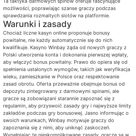
Ta taktyka darmowych spinów oferuje fascynujące
możliwości, poprawiając szanse graczy podczas
sprawdzania rozmaitych slotów na platformie.
Warunki i zasady
Chociaż liczne kasyn online proponuje bonusy
powitalne, nie każdy automatycznie się do nich
kwalifikuje. Kasyno Winbay żąda od nowych graczy z
Polski utworzenia konta i dokonania pierwszej wpłaty,
aby włączyć bonus powitalny. Prawo do opiera się od
spełnienia ustalonych wymogów, takich jak weryfikacja
wieku, zamieszkanie w Polsce oraz respektowanie
zasad obrotu. Oferta przeważnie obejmuje bonus od
depozytu zintegrowany z darmowymi spinami, ale
gracze są zobowiązani starannie zapoznać się z
regulamin, aby przyswoić zasady gry i najwyższe limity
zakładów podczas gry bonusowej. Jasno informując o
swoich warunkach, Winbay motywuje graczy do
zapoznania się z nimi, aby uniknąć zaskoczeń.
Wypełniając te nieskomplikowane zasady, gracze są w