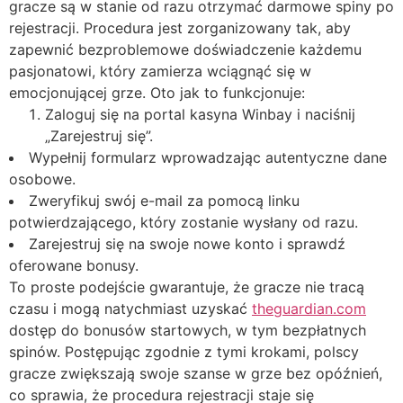
gracze są w stanie od razu otrzymać darmowe spiny po
rejestracji. Procedura jest zorganizowany tak, aby
zapewnić bezproblemowe doświadczenie każdemu
pasjonatowi, który zamierza wciągnąć się w
emocjonującej grze. Oto jak to funkcjonuje:
Zaloguj się na portal kasyna Winbay i naciśnij
„Zarejestruj się”.
Wypełnij formularz wprowadzając autentyczne dane
osobowe.
Zweryfikuj swój e-mail za pomocą linku
potwierdzającego, który zostanie wysłany od razu.
Zarejestruj się na swoje nowe konto i sprawdź
oferowane bonusy.
To proste podejście gwarantuje, że gracze nie tracą
czasu i mogą natychmiast uzyskać
theguardian.com
dostęp do bonusów startowych, w tym bezpłatnych
spinów. Postępując zgodnie z tymi krokami, polscy
gracze zwiększają swoje szanse w grze bez opóźnień,
co sprawia, że procedura rejestracji staje się