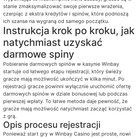
stanie zmaksymalizować swoje pierwsze wrażenia,
czerpiąc z ekstra kredytów i spinów, które podnoszą
ich szanse na wygraną od samego początku.
Instrukcja krok po kroku, jak
natychmiast uzyskać
darmowe spiny
Pobieranie darmowych spinów w kasynie Winbay
startuje od łatwego etapu rejestracji, który świeży
gracze mają możliwość ukończyć w kilka minut. Po
rejestracji gracze powinni wyłącznie uruchomić ofertę
darmowych spinów w dziale bonusowej lub podczas
pierwszej wpłaty. To łatwe metoda daje pewność, że
gracze mają możliwość natychmiast zacząć korzystać
z grą.
Opis procesu rejestracji
Ponieważ start gry w Winbay Casino jest proste, nowi