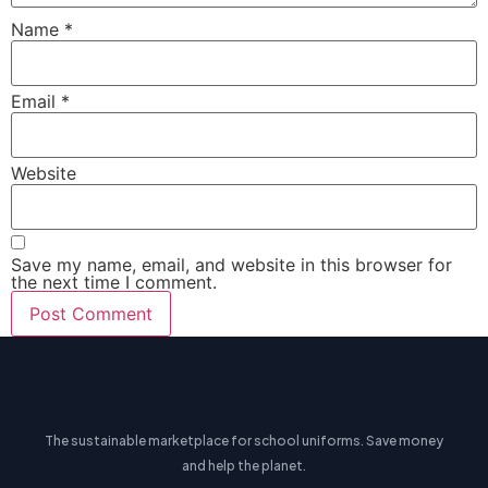
Name
*
Email
*
Website
Save my name, email, and website in this browser for
the next time I comment.
The sustainable marketplace for school uniforms. Save money
and help the planet.