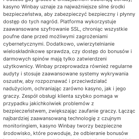
kasyno Winbay uznaje za najważniejsze silne środki
bezpieczeństwa, aby zabezpieczyć bezpieczny i płynny
dostęp do tych nagród. Platforma wykorzystuje
zaawansowane szyfrowanie SSL, chroniąc wszystkie
poufne dane przed możliwymi zagrożeniami
cybernetycznymi. Dodatkowo, uwierzytelnianie
wieloskładnikowe sprawdza, czy dostęp do bonusów i
darmowych spinów mają tylko zatwierdzeni
użytkownicy. Winbay przeprowadza również regularne
audyty i stosuje zaawansowane systemy wykrywania
oszustw, aby rozpoznawać i przeciwdziałać
nadużyciom, ochraniając zarówno kasyno, jak i jego
graczy. Zespół obsługi klienta szybko pomaga w
przypadku jakichkolwiek problemów z
bezpieczeństwem, zwiększając zaufanie graczy. Łącząc
najbardziej zaawansowaną technologię z czujnym
monitoringiem, kasyno Winbay tworzy bezpieczne
środowisko, które powoduje, że odbieranie bonusów