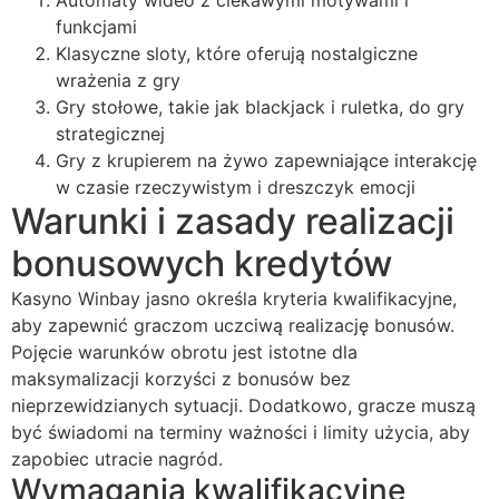
Automaty wideo z ciekawymi motywami i
funkcjami
Klasyczne sloty, które oferują nostalgiczne
wrażenia z gry
Gry stołowe, takie jak blackjack i ruletka, do gry
strategicznej
Gry z krupierem na żywo zapewniające interakcję
w czasie rzeczywistym i dreszczyk emocji
Warunki i zasady realizacji
bonusowych kredytów
Kasyno Winbay jasno określa kryteria kwalifikacyjne,
aby zapewnić graczom uczciwą realizację bonusów.
Pojęcie warunków obrotu jest istotne dla
maksymalizacji korzyści z bonusów bez
nieprzewidzianych sytuacji. Dodatkowo, gracze muszą
być świadomi na terminy ważności i limity użycia, aby
zapobiec utracie nagród.
Wymagania kwalifikacyjne