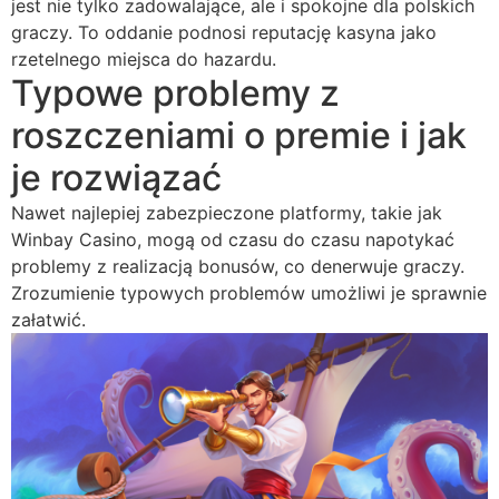
jest nie tylko zadowalające, ale i spokojne dla polskich
graczy. To oddanie podnosi reputację kasyna jako
rzetelnego miejsca do hazardu.
Typowe problemy z
roszczeniami o premie i jak
je rozwiązać
Nawet najlepiej zabezpieczone platformy, takie jak
Winbay Casino, mogą od czasu do czasu napotykać
problemy z realizacją bonusów, co denerwuje graczy.
Zrozumienie typowych problemów umożliwi je sprawnie
załatwić.