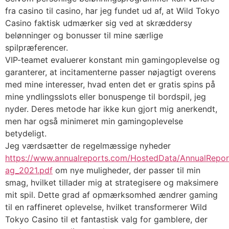
fra casino til casino, har jeg fundet ud af, at Wild Tokyo
Casino faktisk udmærker sig ved at skræddersy
belønninger og bonusser til mine særlige
spilpræferencer.
VIP-teamet evaluerer konstant min gamingoplevelse og
garanterer, at incitamenterne passer nøjagtigt overens
med mine interesser, hvad enten det er gratis spins på
mine yndlingsslots eller bonuspenge til bordspil, jeg
nyder. Deres metode har ikke kun gjort mig anerkendt,
men har også minimeret min gamingoplevelse
betydeligt.
Jeg værdsætter de regelmæssige nyheder
https://www.annualreports.com/HostedData/AnnualRepor
ag_2021.pdf
om nye muligheder, der passer til min
smag, hvilket tillader mig at strategisere og maksimere
mit spil. Dette grad af opmærksomhed ændrer gaming
til en raffineret oplevelse, hvilket transformerer Wild
Tokyo Casino til et fantastisk valg for gamblere, der