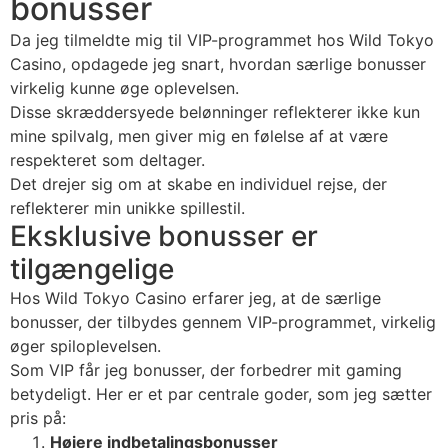
bonusser
Da jeg tilmeldte mig til VIP-programmet hos Wild Tokyo
Casino, opdagede jeg snart, hvordan særlige bonusser
virkelig kunne øge oplevelsen.
Disse skræddersyede belønninger reflekterer ikke kun
mine spilvalg, men giver mig en følelse af at være
respekteret som deltager.
Det drejer sig om at skabe en individuel rejse, der
reflekterer min unikke spillestil.
Eksklusive bonusser er
tilgængelige
Hos Wild Tokyo Casino erfarer jeg, at de særlige
bonusser, der tilbydes gennem VIP-programmet, virkelig
øger spiloplevelsen.
Som VIP får jeg bonusser, der forbedrer mit gaming
betydeligt. Her er et par centrale goder, som jeg sætter
pris på:
Højere indbetalingsbonusser