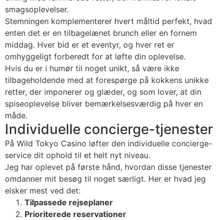
smagsoplevelser.
Stemningen komplementerer hvert måltid perfekt, hvad
enten det er en tilbagelænet brunch eller en fornem
middag. Hver bid er et eventyr, og hver ret er
omhyggeligt forberedt for at løfte din oplevelse.
Hvis du er i humør til noget unikt, så være ikke
tilbageholdende med at forespørge på kokkens unikke
retter, der imponerer og glæder, og som lover, at din
spiseoplevelse bliver bemærkelsesværdig på hver en
måde.
Individuelle concierge-tjenester
På Wild Tokyo Casino løfter den individuelle concierge-
service dit ophold til et helt nyt niveau.
Jeg har oplevet på første hånd, hvordan disse tjenester
omdanner mit besøg til noget særligt. Her er hvad jeg
elsker mest ved det:
Tilpassede rejseplaner
Prioriterede reservationer