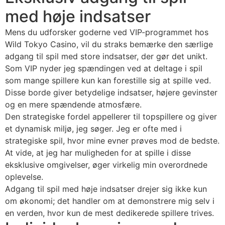
med høje indsatser
Mens du udforsker goderne ved VIP-programmet hos
Wild Tokyo Casino, vil du straks bemærke den særlige
adgang til spil med store indsatser, der gør det unikt.
Som VIP nyder jeg spændingen ved at deltage i spil
som mange spillere kun kan forestille sig at spille ved.
Disse borde giver betydelige indsatser, højere gevinster
og en mere spændende atmosfære.
Den strategiske fordel appellerer til topspillere og giver
et dynamisk miljø, jeg søger. Jeg er ofte med i
strategiske spil, hvor mine evner prøves mod de bedste.
At vide, at jeg har muligheden for at spille i disse
eksklusive omgivelser, øger virkelig min overordnede
oplevelse.
Adgang til spil med høje indsatser drejer sig ikke kun
om økonomi; det handler om at demonstrere mig selv i
en verden, hvor kun de mest dedikerede spillere trives.