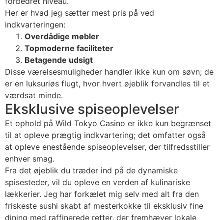
forbedret niveau.
Her er hvad jeg sætter mest pris på ved
indkvarteringen:
Overdådige møbler
Topmoderne faciliteter
Betagende udsigt
Disse værelsesmuligheder handler ikke kun om søvn; de
er en luksuriøs flugt, hvor hvert øjeblik forvandles til et
værdsat minde.
Eksklusive spiseoplevelser
Et ophold på Wild Tokyo Casino er ikke kun begrænset
til at opleve prægtig indkvartering; det omfatter også
at opleve enestående spiseoplevelser, der tilfredsstiller
enhver smag.
Fra det øjeblik du træder ind på de dynamiske
spisesteder, vil du opleve en verden af kulinariske
lækkerier. Jeg har forkælet mig selv med alt fra den
friskeste sushi skabt af mesterkokke til eksklusiv fine
dining med raffinerede retter, der fremhæver lokale