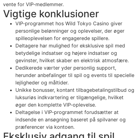
vente for VIP-medlemmer.
Vigtige konklusioner
VIP-programmet hos Wild Tokyo Casino giver
personlige belønninger og oplevelser, der øger
spilleoplevelsen for engagerede spillere.
Deltagere har mulighed for eksklusive spil med
betydelige indsatser og højere indsatser og
gevinster, hvilket skaber en elektrisk atmosfære.
Dedikerede værter yder personlig support,
herunder anbefalinger til spil og events til specielle
lejligheder og måltider.
Unikke bonusser, kontant tilbagebetalingstilbud og
luksuriøs indkvartering er tilgængelige, hvilket
øger den komplette VIP-oplevelse.
Deltagelse i VIP-programmet forudsætter at
indsende en ansøgning baseret på spilvaner og
præferencer via kontoen.
Eksklusiv adgang til spil