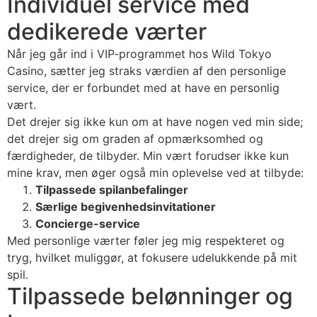
Individuel service med
dedikerede værter
Når jeg går ind i VIP-programmet hos Wild Tokyo
Casino, sætter jeg straks værdien af den personlige
service, der er forbundet med at have en personlig
vært.
Det drejer sig ikke kun om at have nogen ved min side;
det drejer sig om graden af opmærksomhed og
færdigheder, de tilbyder. Min vært forudser ikke kun
mine krav, men øger også min oplevelse ved at tilbyde:
Tilpassede spilanbefalinger
Særlige begivenhedsinvitationer
Concierge-service
Med personlige værter føler jeg mig respekteret og
tryg, hvilket muliggør, at fokusere udelukkende på mit
spil.
Tilpassede belønninger og